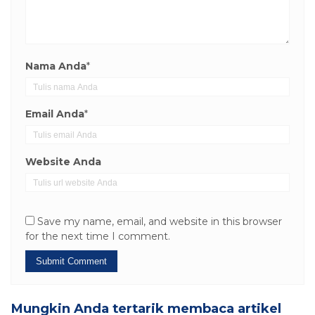
Nama Anda
*
Email Anda
*
Website Anda
Save my name, email, and website in this browser
for the next time I comment.
Mungkin Anda tertarik membaca artikel