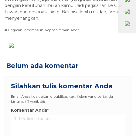
dengan kebutuhan liburan kamu. Jadi perjalanan ke Goa
Lawah dan destinasi lain di Bali bisa lebih mudah, aman, dan
menyenangkan.
# Bagikan informasi ini kepada teman Anda
Belum ada komentar
Silahkan tulis komentar Anda
Email Anda tidak akan dipublikasikan. Kolom yang bertanda
bintang (*) wajib diisi
Komentar Anda
*