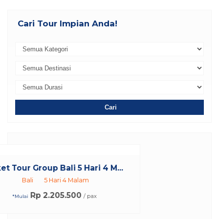
Cari Tour Impian Anda!
Cari
.