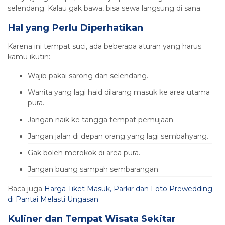
selendang. Kalau gak bawa, bisa sewa langsung di sana.
Hal yang Perlu Diperhatikan
Karena ini tempat suci, ada beberapa aturan yang harus
kamu ikutin:
Wajib pakai sarong dan selendang.
Wanita yang lagi haid dilarang masuk ke area utama
pura.
Jangan naik ke tangga tempat pemujaan.
Jangan jalan di depan orang yang lagi sembahyang.
Gak boleh merokok di area pura.
Jangan buang sampah sembarangan.
Baca juga
Harga Tiket Masuk, Parkir dan Foto Prewedding
di Pantai Melasti Ungasan
Kuliner dan Tempat Wisata Sekitar