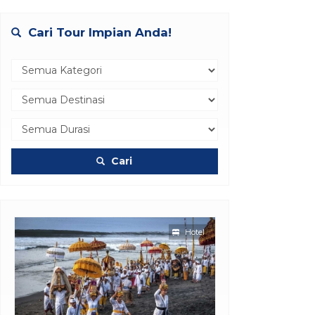
Cari Tour Impian Anda!
Cari