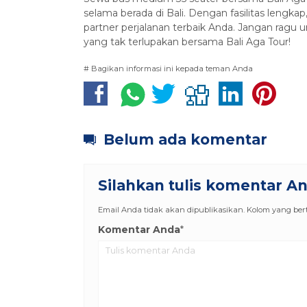
selama berada di Bali. Dengan fasilitas lengkap
partner perjalanan terbaik Anda. Jangan rag
yang tak terlupakan bersama Bali Aga Tour!
# Bagikan informasi ini kepada teman Anda
Belum ada komentar
Silahkan tulis komentar A
Email Anda tidak akan dipublikasikan. Kolom yang berta
Komentar Anda
*