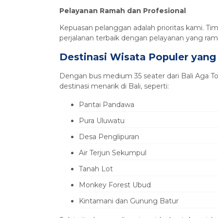
Pelayanan Ramah dan Profesional
Kepuasan pelanggan adalah prioritas kami. 
perjalanan terbaik dengan pelayanan yang rama
Destinasi Wisata Populer yang
Dengan bus medium 35 seater dari Bali Aga 
destinasi menarik di Bali, seperti:
Pantai Pandawa
Pura Uluwatu
Desa Penglipuran
Air Terjun Sekumpul
Tanah Lot
Monkey Forest Ubud
Kintamani dan Gunung Batur