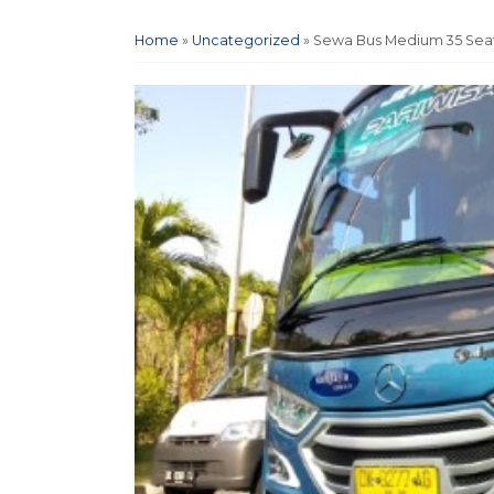
Home
»
Uncategorized
»
Sewa Bus Medium 35 Seate