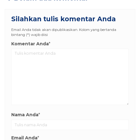
Silahkan tulis komentar Anda
Email Anda tidak akan dipublikasikan. Kolom yang bertanda
bintang (*) wajib diisi
Komentar Anda
*
Nama Anda
*
Email Anda
*