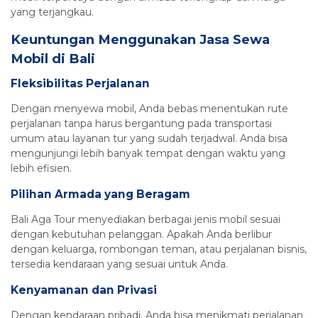
yang terjangkau.
Keuntungan Menggunakan Jasa Sewa
Mobil di Bali
Fleksibilitas Perjalanan
Dengan menyewa mobil, Anda bebas menentukan rute
perjalanan tanpa harus bergantung pada transportasi
umum atau layanan tur yang sudah terjadwal. Anda bisa
mengunjungi lebih banyak tempat dengan waktu yang
lebih efisien.
Pilihan Armada yang Beragam
Bali Aga Tour menyediakan berbagai jenis mobil sesuai
dengan kebutuhan pelanggan. Apakah Anda berlibur
dengan keluarga, rombongan teman, atau perjalanan bisnis,
tersedia kendaraan yang sesuai untuk Anda.
Kenyamanan dan Privasi
Dengan kendaraan pribadi, Anda bisa menikmati perjalanan