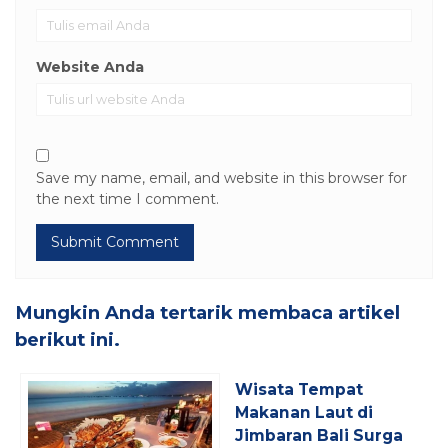
Website Anda
Save my name, email, and website in this browser for
the next time I comment.
Mungkin Anda tertarik membaca artikel
berikut ini.
Wisata Tempat
Makanan Laut di
Jimbaran Bali Surga