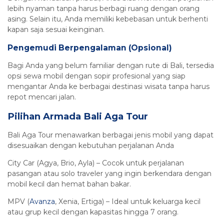
lebih nyaman tanpa harus berbagi ruang dengan orang
asing. Selain itu, Anda memiliki kebebasan untuk berhenti
kapan saja sesuai keinginan.
Pengemudi Berpengalaman (Opsional)
Bagi Anda yang belum familiar dengan rute di Bali, tersedia
opsi sewa mobil dengan sopir profesional yang siap
mengantar Anda ke berbagai destinasi wisata tanpa harus
repot mencari jalan.
Pilihan Armada Bali Aga Tour
Bali Aga Tour menawarkan berbagai jenis mobil yang dapat
disesuaikan dengan kebutuhan perjalanan Anda
City Car (Agya, Brio, Ayla) – Cocok untuk perjalanan
pasangan atau solo traveler yang ingin berkendara dengan
mobil kecil dan hemat bahan bakar.
MPV (
Avanza
, Xenia, Ertiga) – Ideal untuk keluarga kecil
atau grup kecil dengan kapasitas hingga 7 orang.