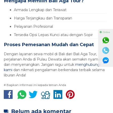
Mengapa Memilih Bali Aga Tour?
Armada Lengkap dan Terawat
Harga Terjangkau dan Transparan
Pelayanan Profesional
⚫ Online
Tersedia Opsi Lepas Kunci atau dengan Sopir
Proses Pemesanan Mudah dan Cepat
Dengan layanan sewa mobil di Bali dari Bali Aga Tour,
perjalanan Anda di Pulau Dewata akan semakin nyaman
dan menyenangkan. Jangan ragu untuk
menghubungi
kami
dan nikmati pengalaman berkendara terbaik selama
liburan Anda!
# Bagikan informasi ini kepada teman Anda
Belum ada komentar