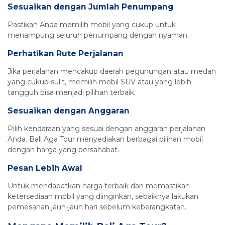
Sesuaikan dengan Jumlah Penumpang
Pastikan Anda memilih mobil yang cukup untuk
menampung seluruh penumpang dengan nyaman.
Perhatikan Rute Perjalanan
Jika perjalanan mencakup daerah pegunungan atau medan
yang cukup sulit, memilih mobil SUV atau yang lebih
tangguh bisa menjadi pilihan terbaik.
Sesuaikan dengan Anggaran
Pilih kendaraan yang sesuai dengan anggaran perjalanan
Anda. Bali Aga Tour menyediakan berbagai pilihan mobil
dengan harga yang bersahabat.
Pesan Lebih Awal
Untuk mendapatkan harga terbaik dan memastikan
ketersediaan mobil yang diinginkan, sebaiknya lakukan
pemesanan jauh-jauh hari sebelum keberangkatan.