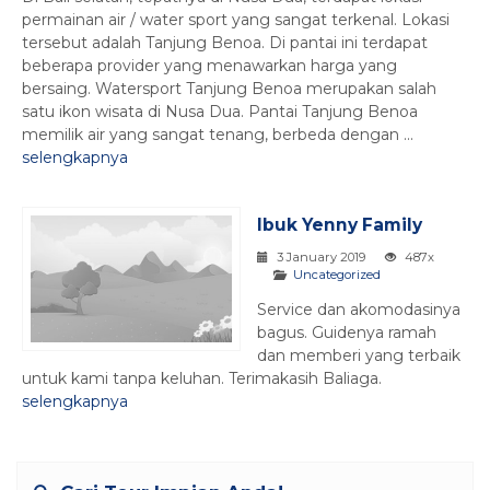
permainan air / water sport yang sangat terkenal. Lokasi
tersebut adalah Tanjung Benoa. Di pantai ini terdapat
beberapa provider yang menawarkan harga yang
bersaing. Watersport Tanjung Benoa merupakan salah
satu ikon wisata di Nusa Dua. Pantai Tanjung Benoa
memilik air yang sangat tenang, berbeda dengan ...
selengkapnya
Ibuk Yenny Family
3 January 2019
487x
Uncategorized
Service dan akomodasinya
bagus. Guidenya ramah
dan memberi yang terbaik
untuk kami tanpa keluhan. Terimakasih Baliaga.
selengkapnya