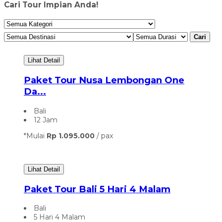
Cari Tour Impian Anda!
Cari
Lihat Detail
Paket Tour Nusa Lembongan One
Da...
Bali
12 Jam
*Mulai
Rp 1.095.000
/ pax
Lihat Detail
Paket Tour Bali 5 Hari 4 Malam
Bali
5 Hari 4 Malam