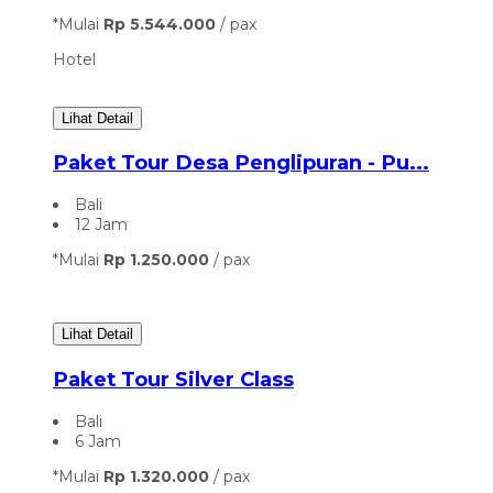
*Mulai
Rp 5.544.000
/ pax
Hotel
Lihat Detail
Paket Tour Desa Penglipuran - Pu...
Bali
12 Jam
*Mulai
Rp 1.250.000
/ pax
Lihat Detail
Paket Tour Silver Class
Bali
6 Jam
*Mulai
Rp 1.320.000
/ pax