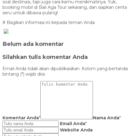
soal destinasi, tapi juga cara kamu menikmatinya. Yuk,
booking mobil di Bali Aga Tour sekarang, dan siapkan cerita
seru untuk dibawa pulang!
# Bagikan informasi ini kepada teman Anda
Belum ada komentar
Silahkan tulis komentar Anda
Email Anda tidak akan dipublikasikan. Kolom yang bertanda
bintang (*) wajib diisi
Komentar Anda
*
Nama Anda
*
Email Anda
*
Website Anda