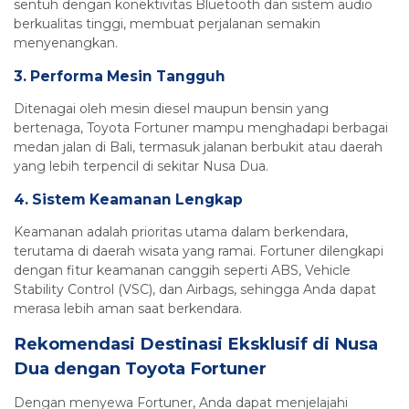
sentuh dengan konektivitas Bluetooth dan sistem audio
berkualitas tinggi, membuat perjalanan semakin
menyenangkan.
3. Performa Mesin Tangguh
Ditenagai oleh mesin diesel maupun bensin yang
bertenaga, Toyota Fortuner mampu menghadapi berbagai
medan jalan di Bali, termasuk jalanan berbukit atau daerah
yang lebih terpencil di sekitar Nusa Dua.
4. Sistem Keamanan Lengkap
Keamanan adalah prioritas utama dalam berkendara,
terutama di daerah wisata yang ramai. Fortuner dilengkapi
dengan fitur keamanan canggih seperti ABS, Vehicle
Stability Control (VSC), dan Airbags, sehingga Anda dapat
merasa lebih aman saat berkendara.
Rekomendasi Destinasi Eksklusif di Nusa
Dua dengan Toyota Fortuner
Dengan menyewa Fortuner, Anda dapat menjelajahi