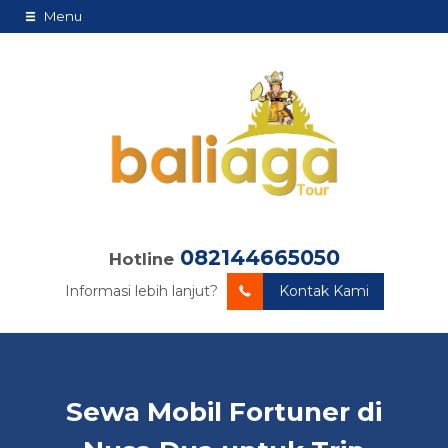
Menu
082144665050
Hotline
Informasi lebih lanjut?
Kontak Kami
Sewa Mobil Fortuner di