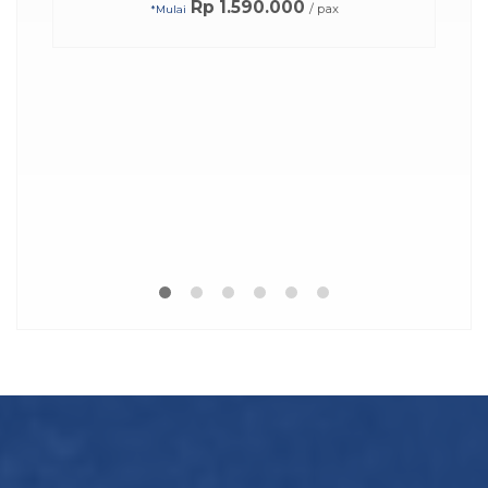
Paket Tour Bali Lombok 3 Hari 2 ...
P
Bali dan Lombok
3 Hari 2 Malam
Rp 5.050.000
/ pax
*Mulai