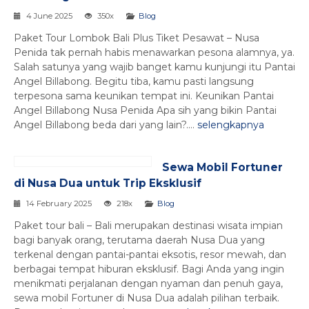
4 June 2025
350x
Blog
Paket Tour Lombok Bali Plus Tiket Pesawat – Nusa
Penida tak pernah habis menawarkan pesona alamnya, ya.
Salah satunya yang wajib banget kamu kunjungi itu Pantai
Angel Billabong. Begitu tiba, kamu pasti langsung
terpesona sama keunikan tempat ini. Keunikan Pantai
Angel Billabong Nusa Penida Apa sih yang bikin Pantai
Angel Billabong beda dari yang lain?....
selengkapnya
Sewa Mobil Fortuner
di Nusa Dua untuk Trip Eksklusif
14 February 2025
218x
Blog
Paket tour bali – Bali merupakan destinasi wisata impian
bagi banyak orang, terutama daerah Nusa Dua yang
terkenal dengan pantai-pantai eksotis, resor mewah, dan
berbagai tempat hiburan eksklusif. Bagi Anda yang ingin
menikmati perjalanan dengan nyaman dan penuh gaya,
sewa mobil Fortuner di Nusa Dua adalah pilihan terbaik.