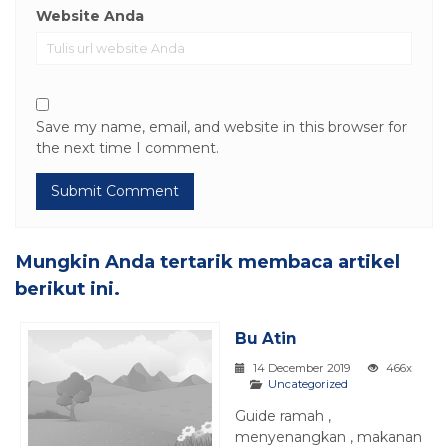
Website Anda
Save my name, email, and website in this browser for
the next time I comment.
Mungkin Anda tertarik membaca artikel
berikut ini.
Bu Atin
14 December 2019
466x
Uncategorized
Guide ramah ,
menyenangkan , makanan