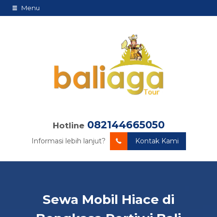
Menu
082144665050
Hotline
Informasi lebih lanjut?
Kontak Kami
Sewa Mobil Hiace di