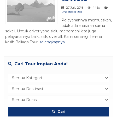
27 July 2018
446x
Uncategorized
Pelayanannya memuaskan,
tidak ada masalah sama
sekali. Untuk driver yang slalu menemani kita juga
pelayanannya baik, asik, over all. Kami senang. Terima
kasih Baliaga Tour.
selengkapnya
Cari Tour Impian Anda!
Cari