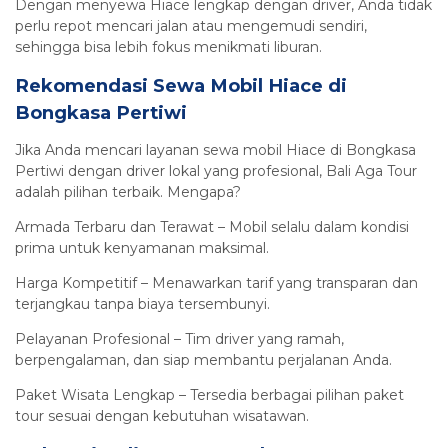
Dengan menyewa Hiace lengkap dengan driver, Anda tidak
perlu repot mencari jalan atau mengemudi sendiri,
sehingga bisa lebih fokus menikmati liburan.
Rekomendasi Sewa Mobil Hiace di
Bongkasa Pertiwi
Jika Anda mencari layanan sewa mobil Hiace di Bongkasa
Pertiwi dengan driver lokal yang profesional, Bali Aga Tour
adalah pilihan terbaik. Mengapa?
Armada Terbaru dan Terawat – Mobil selalu dalam kondisi
prima untuk kenyamanan maksimal.
Harga Kompetitif – Menawarkan tarif yang transparan dan
terjangkau tanpa biaya tersembunyi.
Pelayanan Profesional – Tim driver yang ramah,
berpengalaman, dan siap membantu perjalanan Anda.
Paket Wisata Lengkap – Tersedia berbagai pilihan paket
tour sesuai dengan kebutuhan wisatawan.