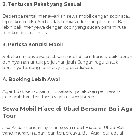
2. Tentukan Paket yang Sesuai
Beberapa rental menawarkan sewa mobil dengan sopir atau
lepas kunci. Jika Anda tidak terbiasa dengan jalanan di Bali,
lebih baik menyewa dengan sopir yang sudah paham rute
dan kondisi lalu lintas.
3. Periksa Kondisi Mobil
Sebelum menyewa, pastikan mobil dalam kondisi baik, bersih,
dan nyaman untuk perjalanan jauh. Jangan ragu untuk
bertanya tentang fasilitas yang disediakan.
4. Booking Lebih Awal
Agar tidak kehabisan unit, sebaiknya lakukan pemesanan
jauh-jauh hari, terutama saat musim liburan.
Sewa Mobil Hiace di Ubud Bersama Bali Aga
Tour
Jika Anda mencari layanan sewa mobil Hiace di Ubud Bali
yang murah, mudah, dan terpercaya, Bali Aga Tour adalah