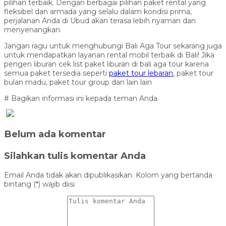
pilihan terbaik. Dengan berbagai pilihan paket rental yang
fleksibel dan armada yang selalu dalam kondisi prima,
perjalanan Anda di Ubud akan terasa lebih nyaman dan
menyenangkan.
Jangan ragu untuk menghubungi Bali Aga Tour sekarang juga
untuk mendapatkan layanan rental mobil terbaik di Bali! Jika
pengen liburan cek list paket liburan di bali aga tour karena
semua paket tersedia seperti
paket tour lebaran
, paket tour
bulan madu, paket tour group dan lain lain
# Bagikan informasi ini kepada teman Anda
Belum ada komentar
Silahkan tulis komentar Anda
Email Anda tidak akan dipublikasikan. Kolom yang bertanda
bintang (*) wajib diisi