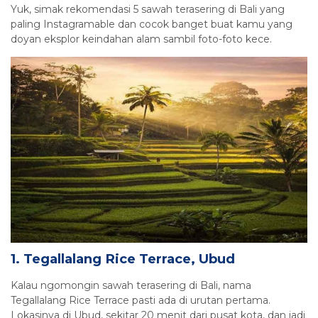
Yuk, simak rekomendasi 5 sawah terasering di Bali yang
paling Instagramable dan cocok banget buat kamu yang
doyan eksplor keindahan alam sambil foto-foto kece.
1. Tegallalang Rice Terrace, Ubud
Kalau ngomongin sawah terasering di Bali, nama
Tegallalang Rice Terrace pasti ada di urutan pertama.
Lokasinya di Ubud, sekitar 20 menit dari pusat kota, dan jadi