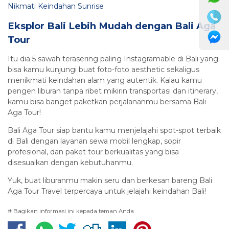
Nikmati Keindahan Sunrise
Eksplor Bali Lebih Mudah dengan Bali Aga
Tour
Itu dia 5 sawah terasering paling Instagramable di Bali yang
bisa kamu kunjungi buat foto-foto aesthetic sekaligus
menikmati keindahan alam yang autentik. Kalau kamu
pengen liburan tanpa ribet mikirin transportasi dan itinerary,
kamu bisa banget paketkan perjalananmu bersama Bali
Aga Tour!
Bali Aga Tour siap bantu kamu menjelajahi spot-spot terbaik
di Bali dengan layanan sewa mobil lengkap, sopir
profesional, dan paket tour berkualitas yang bisa
disesuaikan dengan kebutuhanmu.
Yuk, buat liburanmu makin seru dan berkesan bareng Bali
Aga Tour Travel terpercaya untuk jelajahi keindahan Bali!
# Bagikan informasi ini kepada teman Anda