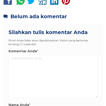
Belum ada komentar
Silahkan tulis komentar Anda
Email Anda tidak akan dipublikasikan. Kolom yang bertanda
bintang (*) wajib diisi
Komentar Anda
*
Nama Anda
*