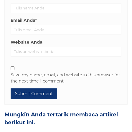
Email Anda
*
Website Anda
Save my name, email, and website in this browser for
the next time I comment.
Mungkin Anda tertarik membaca artikel
berikut ini.