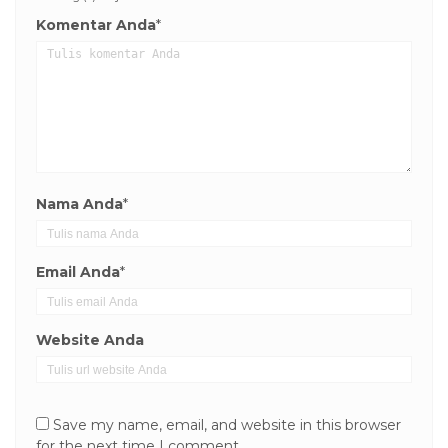
Komentar Anda
*
Nama Anda
*
Email Anda
*
Website Anda
Save my name, email, and website in this browser
for the next time I comment.