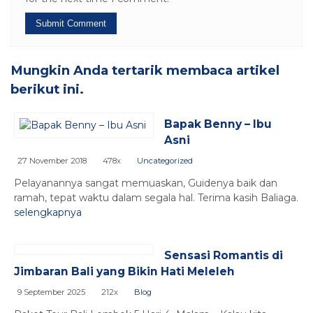
Mungkin Anda tertarik membaca artikel
berikut ini.
Bapak Benny – Ibu
Asni
27 November 2018
478x
Uncategorized
Pelayanannya sangat memuaskan, Guidenya baik dan
ramah, tepat waktu dalam segala hal. Terima kasih Baliaga.
selengkapnya
Sensasi Romantis di
Jimbaran Bali yang Bikin Hati Meleleh
9 September 2025
212x
Blog