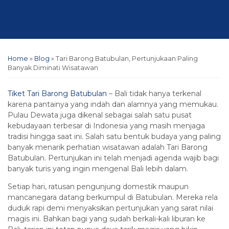
Home
»
Blog
»
Tari Barong Batubulan, Pertunjukaan Paling
Banyak Diminati Wisatawan
Tiket Tari Barong Batubulan
– Bali tidak hanya terkenal
karena pantainya yang indah dan alamnya yang memukau.
Pulau Dewata juga dikenal sebagai salah satu pusat
kebudayaan terbesar di Indonesia yang masih menjaga
tradisi hingga saat ini. Salah satu bentuk budaya yang paling
banyak menarik perhatian wisatawan adalah Tari Barong
Batubulan. Pertunjukan ini telah menjadi agenda wajib bagi
banyak turis yang ingin mengenal Bali lebih dalam.
Setiap hari, ratusan pengunjung domestik maupun
mancanegara datang berkumpul di Batubulan. Mereka rela
duduk rapi demi menyaksikan pertunjukan yang sarat nilai
magis ini. Bahkan bagi yang sudah berkali-kali liburan ke