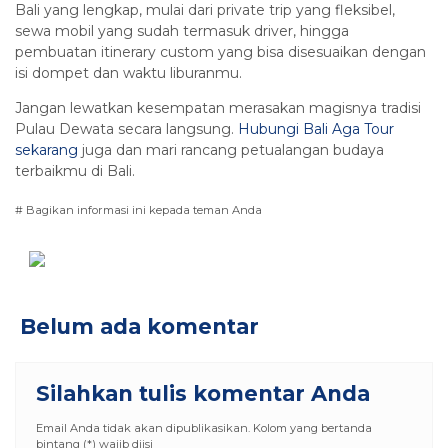
Bali yang lengkap, mulai dari private trip yang fleksibel,
sewa mobil yang sudah termasuk driver, hingga
pembuatan itinerary custom yang bisa disesuaikan dengan
isi dompet dan waktu liburanmu.
Jangan lewatkan kesempatan merasakan magisnya tradisi
Pulau Dewata secara langsung.
Hubungi Bali Aga Tour
sekarang
juga dan mari rancang petualangan budaya
terbaikmu di Bali.
# Bagikan informasi ini kepada teman Anda
Belum ada komentar
Silahkan tulis komentar Anda
Email Anda tidak akan dipublikasikan. Kolom yang bertanda
bintang (*) wajib diisi