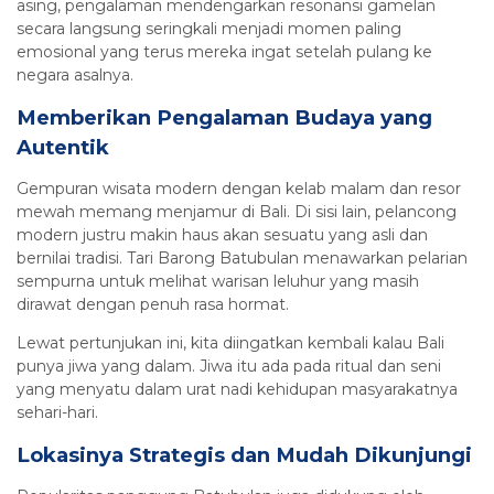
asing, pengalaman mendengarkan resonansi gamelan
secara langsung seringkali menjadi momen paling
emosional yang terus mereka ingat setelah pulang ke
negara asalnya.
Memberikan Pengalaman Budaya yang
Autentik
Gempuran wisata modern dengan kelab malam dan resor
mewah memang menjamur di Bali. Di sisi lain, pelancong
modern justru makin haus akan sesuatu yang asli dan
bernilai tradisi. Tari Barong Batubulan menawarkan pelarian
sempurna untuk melihat warisan leluhur yang masih
dirawat dengan penuh rasa hormat.
Lewat pertunjukan ini, kita diingatkan kembali kalau Bali
punya jiwa yang dalam. Jiwa itu ada pada ritual dan seni
yang menyatu dalam urat nadi kehidupan masyarakatnya
sehari-hari.
Lokasinya Strategis dan Mudah Dikunjungi