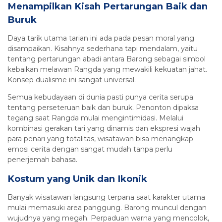
Menampilkan Kisah Pertarungan Baik dan
Buruk
Daya tarik utama tarian ini ada pada pesan moral yang
disampaikan. Kisahnya sederhana tapi mendalam, yaitu
tentang pertarungan abadi antara Barong sebagai simbol
kebaikan melawan Rangda yang mewakili kekuatan jahat.
Konsep dualisme ini sangat universal.
Semua kebudayaan di dunia pasti punya cerita serupa
tentang perseteruan baik dan buruk. Penonton dipaksa
tegang saat Rangda mulai mengintimidasi. Melalui
kombinasi gerakan tari yang dinamis dan ekspresi wajah
para penari yang totalitas, wisatawan bisa menangkap
emosi cerita dengan sangat mudah tanpa perlu
penerjemah bahasa.
Kostum yang Unik dan Ikonik
Banyak wisatawan langsung terpana saat karakter utama
mulai memasuki area panggung. Barong muncul dengan
wujudnya yang megah. Perpaduan warna yang mencolok,