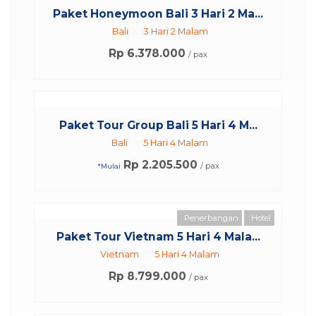
Paket Honeymoon Bali 3 Hari 2 Ma...
Bali
3 Hari 2 Malam
Rp 6.378.000
/ pax
Paket Tour Group Bali 5 Hari 4 M...
Bali
5 Hari 4 Malam
Rp 2.205.500
/ pax
*Mulai
Penerbangan
Hotel
Paket Tour Vietnam 5 Hari 4 Mala...
Vietnam
5 Hari 4 Malam
Rp 8.799.000
/ pax