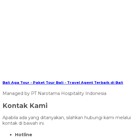
Bali Aga Tour - Paket Tour Bali - Travel Agent Terbaik di Bali
Managed by PT Narotama Hospitality Indonesia
Kontak Kami
Apabila ada yang ditanyakan, silahkan hubungi kami melalui
kontak di bawah ini.
Hotline