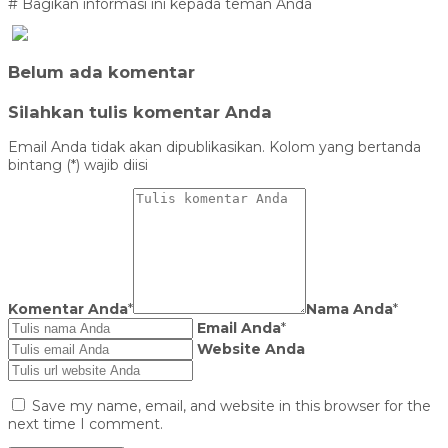
# Bagikan informasi ini kepada teman Anda
Belum ada komentar
Silahkan tulis komentar Anda
Email Anda tidak akan dipublikasikan. Kolom yang bertanda
bintang (*) wajib diisi
Komentar Anda
*
Nama Anda
*
Email Anda
*
Website Anda
Save my name, email, and website in this browser for the
next time I comment.