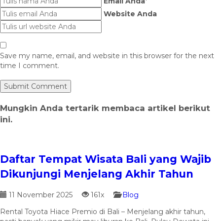
Email Anda
*
Website Anda
Save my name, email, and website in this browser for the next
time I comment.
Mungkin Anda tertarik membaca artikel berikut
ini.
Daftar Tempat Wisata Bali yang Wajib
Dikunjungi Menjelang Akhir Tahun
11 November 2025
161x
Blog
Rental Toyota Hiace Premio di Bali – Menjelang akhir tahun,