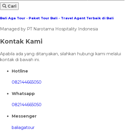
Cari
Bali Aga Tour - Paket Tour Bali - Travel Agent Terbaik di Bali
Managed by PT Narotama Hospitality Indonesia
Kontak Kami
Apabila ada yang ditanyakan, silahkan hubungi kami melalui
kontak di bawah ini.
Hotline
082144665050
Whatsapp
082144665050
Messenger
baliagatour