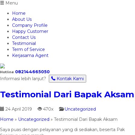
Menu
Home
About Us
Company Profile
Happy Customer
Contact Us
Testimonial
Term of Service
Kerjasama Agent
082144665050
Hotline
Informasi lebih lanjut?
Kontak Kami
Testimonial Dari Bapak Aksam
24 April 2019
470x
Uncategorized
Home
»
Uncategorized
»
Testimonial Dari Bapak Aksam
Saya puas dengan pelayanan yang di sediakan, beserta Pak