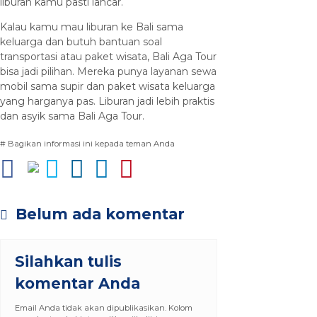
liburan kamu pasti lancar.
Kalau kamu mau liburan ke Bali sama
keluarga dan butuh bantuan soal
transportasi atau paket wisata, Bali Aga Tour
bisa jadi pilihan. Mereka punya layanan sewa
mobil sama supir dan paket wisata keluarga
yang harganya pas. Liburan jadi lebih praktis
dan asyik sama Bali Aga Tour.
# Bagikan informasi ini kepada teman Anda
Belum ada komentar
Silahkan tulis
komentar Anda
Email Anda tidak akan dipublikasikan. Kolom