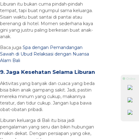
Liburan itu bukan cuma pindah-pindah
tempat, tapi buat ngumpul sama keluarga.
Sisain waktu buat santai di pantai atau
berenang di hotel. Momen sederhana kaya
gini yang justru paling berkesan buat anak-
anak.
Baca juga
Spa dengan Pemandangan
Sawah di Ubud Relaksasi dengan Nuansa
Alam Bali
9. Jaga Kesehatan Selama Liburan
⚫ Online
Aktivitas yang banyak dan cuaca yang beda
bisa bikin anak gampang sakit. Jadi, pastiin
mereka minum yang cukup, makannya
teratur, dan tidur cukup. Jangan lupa bawa
obat-obatan pribadi.
Liburan keluarga di Bali itu bisa jadi
pengalaman yang seru dan bikin hubungan
makin dekat. Dengan persiapan yang oke,