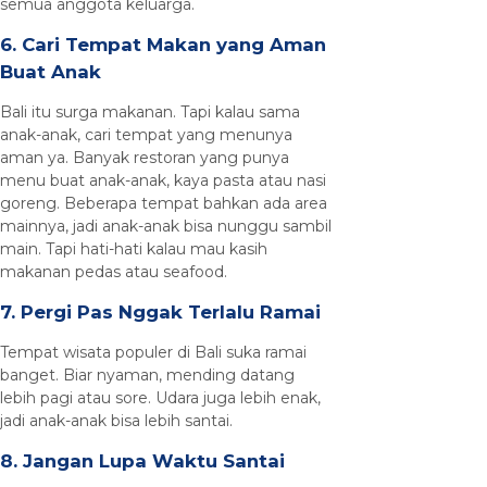
semua anggota keluarga.
6. Cari Tempat Makan yang Aman
Buat Anak
Bali itu surga makanan. Tapi kalau sama
anak-anak, cari tempat yang menunya
aman ya. Banyak restoran yang punya
menu buat anak-anak, kaya pasta atau nasi
goreng. Beberapa tempat bahkan ada area
mainnya, jadi anak-anak bisa nunggu sambil
main. Tapi hati-hati kalau mau kasih
makanan pedas atau seafood.
7. Pergi Pas Nggak Terlalu Ramai
Tempat wisata populer di Bali suka ramai
banget. Biar nyaman, mending datang
lebih pagi atau sore. Udara juga lebih enak,
jadi anak-anak bisa lebih santai.
8. Jangan Lupa Waktu Santai