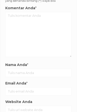
yang bertanda bintang (*) wajib diisi
Komentar Anda
*
Nama Anda
*
Email Anda
*
Website Anda