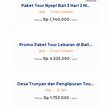
Paket Tour Nyepi Bali 3 Hari 2 M...
Bali
3 Hari 2 Malam
Rp 1.740.000
/ pax
*Mulai
Promo Paket Tour Lebaran di Bali...
Bali
4 Hari 3 Malam
Rp 4.525.000
/ pax
*Mulai
Desa Trunyan dan Penglipuran Tou...
Bali
12 Jam
Rp 1.753.000
/ pax
*Mulai