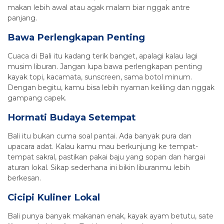
makan lebih awal atau agak malam biar nggak antre
panjang.
Bawa Perlengkapan Penting
Cuaca di Bali itu kadang terik banget, apalagi kalau lagi
musim liburan. Jangan lupa bawa perlengkapan penting
kayak topi, kacamata, sunscreen, sama botol minum.
Dengan begitu, kamu bisa lebih nyaman keliling dan nggak
gampang capek.
Hormati Budaya Setempat
Bali itu bukan cuma soal pantai. Ada banyak pura dan
upacara adat. Kalau kamu mau berkunjung ke tempat-
tempat sakral, pastikan pakai baju yang sopan dan hargai
aturan lokal. Sikap sederhana ini bikin liburanmu lebih
berkesan.
Cicipi Kuliner Lokal
Bali punya banyak makanan enak, kayak ayam betutu, sate