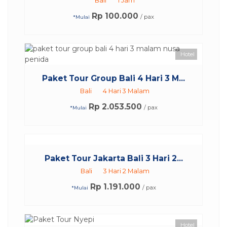
Bali
1 Jam
Rp 100.000
/ pax
*Mulai
Hotel
Paket Tour Group Bali 4 Hari 3 M...
Bali
4 Hari 3 Malam
Rp 2.053.500
/ pax
*Mulai
Paket Tour Jakarta Bali 3 Hari 2...
Bali
3 Hari 2 Malam
Rp 1.191.000
/ pax
*Mulai
Hotel