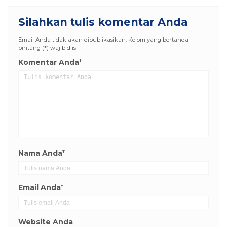
Silahkan tulis komentar Anda
Email Anda tidak akan dipublikasikan. Kolom yang bertanda
bintang (*) wajib diisi
Komentar Anda
*
Nama Anda
*
Email Anda
*
Website Anda