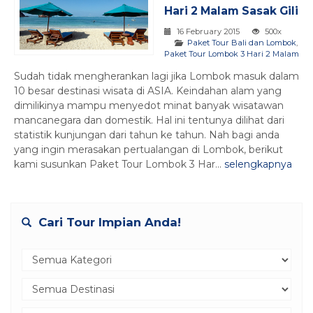
Hari 2 Malam Sasak Gili
16 February 2015
500x
Paket Tour Bali dan Lombok
,
Paket Tour Lombok 3 Hari 2 Malam
Sudah tidak mengherankan lagi jika Lombok masuk dalam
10 besar destinasi wisata di ASIA. Keindahan alam yang
dimilikinya mampu menyedot minat banyak wisatawan
mancanegara dan domestik. Hal ini tentunya dilihat dari
statistik kunjungan dari tahun ke tahun. Nah bagi anda
yang ingin merasakan pertualangan di Lombok, berikut
kami susunkan Paket Tour Lombok 3 Har...
selengkapnya
Cari Tour Impian Anda!