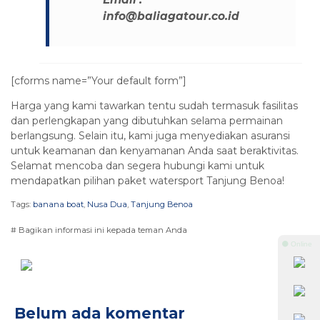
info@baliagatour.co.id
[cforms name=”Your default form”]
Harga yang kami tawarkan tentu sudah termasuk fasilitas
dan perlengkapan yang dibutuhkan selama permainan
berlangsung. Selain itu, kami juga menyediakan asuransi
untuk keamanan dan kenyamanan Anda saat beraktivitas.
Selamat mencoba dan segera hubungi kami untuk
mendapatkan pilihan paket watersport Tanjung Benoa!
Tags:
banana boat
,
Nusa Dua
,
Tanjung Benoa
# Bagikan informasi ini kepada teman Anda
⚫ Online
Belum ada komentar