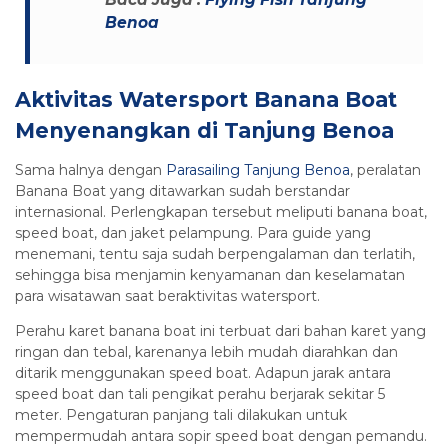
Benoa
Aktivitas Watersport Banana Boat
Menyenangkan di Tanjung Benoa
Sama halnya dengan
Parasailing Tanjung Benoa
, peralatan
Banana Boat yang ditawarkan sudah berstandar
internasional. Perlengkapan tersebut meliputi banana boat,
speed boat, dan jaket pelampung. Para guide yang
menemani, tentu saja sudah berpengalaman dan terlatih,
sehingga bisa menjamin kenyamanan dan keselamatan
para wisatawan saat beraktivitas watersport.
Perahu karet banana boat ini terbuat dari bahan karet yang
ringan dan tebal, karenanya lebih mudah diarahkan dan
ditarik menggunakan speed boat. Adapun jarak antara
speed boat dan tali pengikat perahu berjarak sekitar 5
meter. Pengaturan panjang tali dilakukan untuk
mempermudah antara sopir speed boat dengan pemandu.