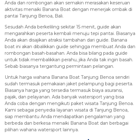
Anda dan rombongan akan semakin merasakan keseruan
aktivitas menaiki Banana Boat dengan menerjak ombak di
pantai Tanjung Benoa, Bali.
Sesudah Anda berkeliling sekitar 15 menit, guide akan
mengarahkan peserta kembali menuju tepi pantai. Biasanya
Anda akan disajikan atraksi tambahan dari guide. Banana
boat ini akan dibalikkan guide sehingga membuat Anda dan
rombongan basah-basahan. Anda bisa bilang pada guide
untuk tidak membalikkan perahu, jika Anda tak ingin basah.
Sebab biasanya tergantung permintaan pelangan.
Untuk harga wahana Banana Boat Tanjung Benoa sendiri
sudah termasuk pemakaian jaket pelampung bagi peserta.
Biasanya harga yang tersedia termasuk biaya asuransi,
pajak, dan pelayanan. Ada banyak watersport yang bisa
Anda coba dengan mengikuti paket wisata Tanjung Benoa.
Kami sebagai penyedia layanan wisata di Tanjung Benoa,
siap membantu Anda mendapatkan pengalaman yang
berbeda dan berkesa menaiki Banana Boat dan berbagai
pilihan wahana watersport lainnya.