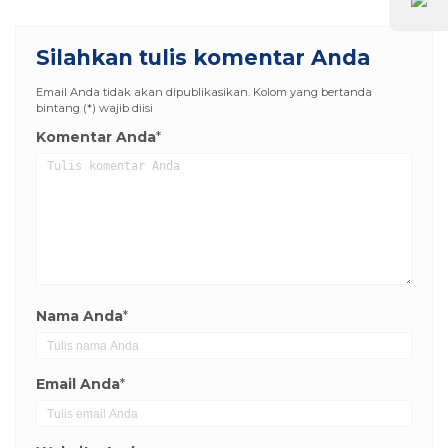
Silahkan tulis komentar Anda
Email Anda tidak akan dipublikasikan. Kolom yang bertanda
bintang (*) wajib diisi
Komentar Anda
*
Nama Anda
*
Email Anda
*