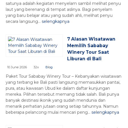
satunya adalah kegiatan menyelam sambil melihat penyu
laut yang berenang di tempat aslinya. Bagi penyelam
yang baru belajar atau yang sudah ahli, melihat penyu
secara langsung...
selengkapnya
7 Alasan Wisatawan
Memilih Sababay
Winery Tour Saat
Liburan di Bali
10 June 2026
32x
Blog
Paket Tour Sababay Winery Tour – Kebanyakan wisatawan
yang terbang ke Bali pasti langsung memasukkan pantai,
pura, atau kawasan Ubud ke dalam daftar kunjungan
mereka. Pilihan tersebut memang tidak salah. Bali punya
banyak destinasi ikonik yang sudah mendunia dan
menarik perhatian jutaan orang setiap tahunnya. Namun
beberapa pelancong mulai mencari peng...
selengkapnya