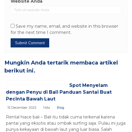
Website Anda
Save my name, email, and website in this browser
for the next time I comment.
Mungkin Anda tertarik membaca artikel
berikut ini.
Spot Menyelam
dengan Penyu di Bali Panduan Santai Buat
Pecinta Bawah Laut
15 December 2025
146x
Blog
Rental hiace bali – Bali itu tidak cuma terkenal karena
pantai yang eksotis atau ombak surfing saja. Pulau ini juga
punya kekayaan di bawah laut yang luar biasa. Salah