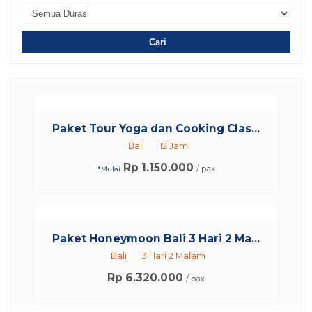
Cari
Paket Tour Yoga dan Cooking Clas...
Bali
12 Jam
Rp 1.150.000
/ pax
*Mulai
Paket Honeymoon Bali 3 Hari 2 Ma...
Bali
3 Hari 2 Malam
Rp 6.320.000
/ pax