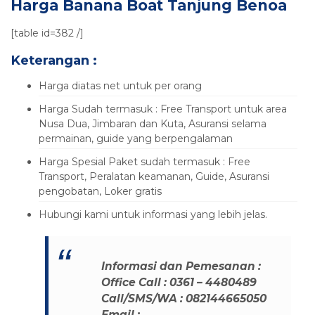
Harga Banana Boat Tanjung Benoa
[table id=382 /]
Keterangan :
Harga diatas net untuk per orang
Harga Sudah termasuk : Free Transport untuk area
Nusa Dua, Jimbaran dan Kuta, Asuransi selama
permainan, guide yang berpengalaman
Harga Spesial Paket sudah termasuk : Free
Transport, Peralatan keamanan, Guide, Asuransi
pengobatan, Loker gratis
Hubungi kami untuk informasi yang lebih jelas.
Informasi dan Pemesanan :
Office Call : 0361 – 4480489
Call/SMS/WA : 082144665050
Email :