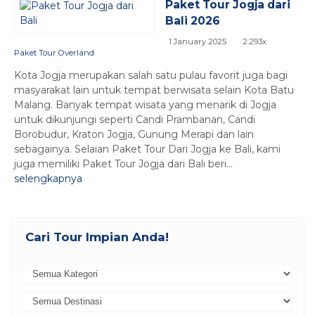
Paket Tour Jogja dari
Bali 2026
1 January 2025
2.293x
Paket Tour Overland
Kota Jogja merupakan salah satu pulau favorit juga bagi
masyarakat lain untuk tempat berwisata selain Kota Batu
Malang. Banyak tempat wisata yang menarik di Jogja
untuk dikunjungi seperti Candi Prambanan, Candi
Borobudur, Kraton Jogja, Gunung Merapi dan lain
sebagainya. Selaian Paket Tour Dari Jogja ke Bali, kami
juga memiliki Paket Tour Jogja dari Bali beri...
selengkapnya
Cari Tour Impian Anda!