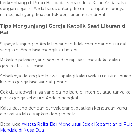
berkembang di Pulau Bali pada zaman dulu. Kalau Anda suka
dengan sejarah, Anda harus datang ke sini. Tempat ini punya
nilai sejarah yang kuat untuk perjalanan iman di Bali.
Tips Mengunjungi Gereja Katolik Saat Liburan di
Bali
Supaya kunjungan Anda lancar dan tidak mengganggu umat
yang lain, Anda bisa mengikuti tips ini
Pakailah pakaian yang sopan dan rapi saat masuk ke dalam
gereja atau ikut misa.
Sebaiknya datang lebih awal, apalagi kalau waktu musim liburan
karena gereja bisa sangat penuh.
Cek dulu jadwal misa yang paling baru di internet atau tanya ke
pihak gereja sebelum Anda berangkat.
Kalau datang dengan banyak orang, pastikan kendaraan yang
dipakai sudah disiapkan dengan baik.
Baca juga
Wisata Religi Bali Menelusuri Jejak Kedamaian di Puja
Mandala di Nusa Dua