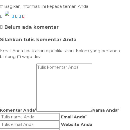
# Bagikan informasi ini kepada teman Anda
Belum ada komentar
Silahkan tulis komentar Anda
Email Anda tidak akan dipublikasikan. Kolom yang bertanda
bintang (*) wajib diisi
Komentar Anda
*
Nama Anda
*
Email Anda
*
Website Anda