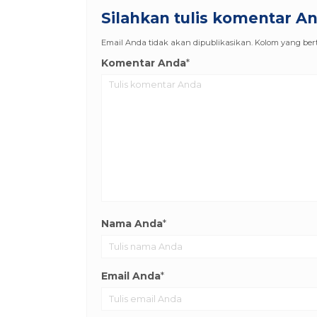
Silahkan tulis komentar A
Email Anda tidak akan dipublikasikan. Kolom yang berta
Komentar Anda
*
Nama Anda
*
Email Anda
*