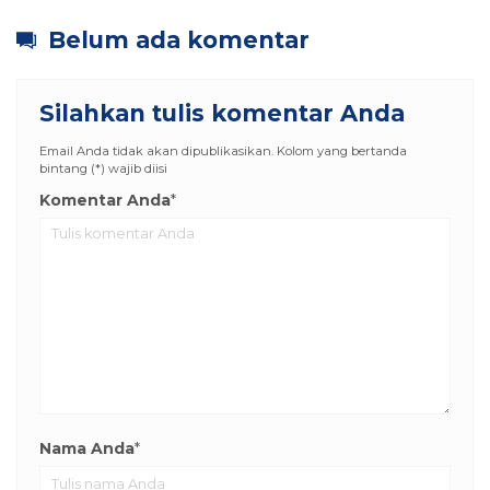
Belum ada komentar
Silahkan tulis komentar Anda
Email Anda tidak akan dipublikasikan. Kolom yang bertanda
bintang (*) wajib diisi
Komentar Anda
*
Nama Anda
*