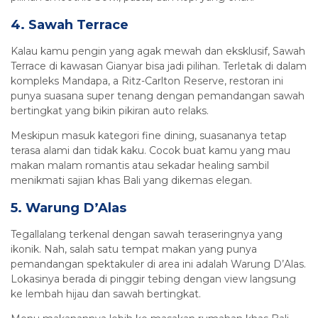
4. Sawah Terrace
Kalau kamu pengin yang agak mewah dan eksklusif, Sawah
Terrace di kawasan Gianyar bisa jadi pilihan. Terletak di dalam
kompleks Mandapa, a Ritz-Carlton Reserve, restoran ini
punya suasana super tenang dengan pemandangan sawah
bertingkat yang bikin pikiran auto relaks.
Meskipun masuk kategori fine dining, suasananya tetap
terasa alami dan tidak kaku. Cocok buat kamu yang mau
makan malam romantis atau sekadar healing sambil
menikmati sajian khas Bali yang dikemas elegan.
5. Warung D’Alas
Tegallalang terkenal dengan sawah teraseringnya yang
ikonik. Nah, salah satu tempat makan yang punya
pemandangan spektakuler di area ini adalah Warung D’Alas.
Lokasinya berada di pinggir tebing dengan view langsung
ke lembah hijau dan sawah bertingkat.