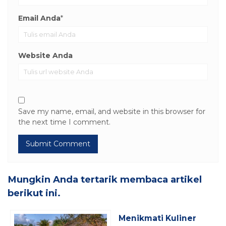
Email Anda
*
Website Anda
Save my name, email, and website in this browser for
the next time I comment.
Mungkin Anda tertarik membaca artikel
berikut ini.
Menikmati Kuliner