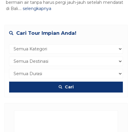
bermain air tanpa harus pergi jauh-jauh setelah mendarat
di Bali....
selengkapnya
Cari Tour Impian Anda!
Cari