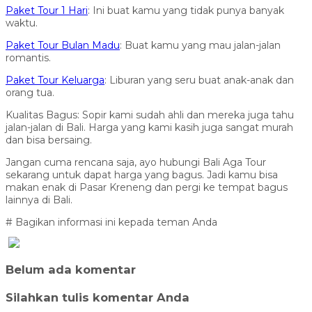
Paket Tour 1 Hari
: Ini buat kamu yang tidak punya banyak
waktu.
Paket Tour Bulan Madu
: Buat kamu yang mau jalan-jalan
romantis.
Paket Tour Keluarga
: Liburan yang seru buat anak-anak dan
orang tua.
Kualitas Bagus: Sopir kami sudah ahli dan mereka juga tahu
jalan-jalan di Bali. Harga yang kami kasih juga sangat murah
dan bisa bersaing.
Jangan cuma rencana saja, ayo hubungi Bali Aga Tour
sekarang untuk dapat harga yang bagus. Jadi kamu bisa
makan enak di Pasar Kreneng dan pergi ke tempat bagus
lainnya di Bali.
# Bagikan informasi ini kepada teman Anda
Belum ada komentar
Silahkan tulis komentar Anda