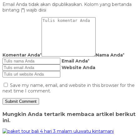
Email Anda tidak akan dipublikasikan. Kolom yang bertanda
bintang (*) wajib diisi
Komentar Anda
*
Nama Anda
*
Email Anda
*
Website Anda
Save my name, email, and website in this browser for the
next time I comment.
Mungkin Anda tertarik membaca artikel berikut
ini.