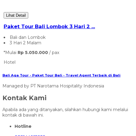
Bali Aga Tour - Paket Tour Bali - Travel Agent Terbaik di Bali
Managed by PT Narotama Hospitality Indonesia
Kontak Kami
Apabila ada yang ditanyakan, silahkan hubungi kami melalui
kontak di bawah ini.
Hotline