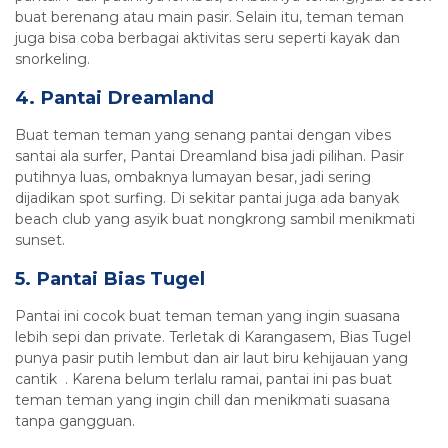
buat berenang atau main pasir. Selain itu, teman teman
juga bisa coba berbagai aktivitas seru seperti kayak dan
snorkeling.
4. Pantai Dreamland
Buat teman teman yang senang pantai dengan vibes
santai ala surfer, Pantai Dreamland bisa jadi pilihan. Pasir
putihnya luas, ombaknya lumayan besar, jadi sering
dijadikan spot surfing. Di sekitar pantai juga ada banyak
beach club yang asyik buat nongkrong sambil menikmati
sunset.
5. Pantai Bias Tugel
Pantai ini cocok buat teman teman yang ingin suasana
lebih sepi dan private. Terletak di Karangasem, Bias Tugel
punya pasir putih lembut dan air laut biru kehijauan yang
cantik . Karena belum terlalu ramai, pantai ini pas buat
teman teman yang ingin chill dan menikmati suasana
tanpa gangguan.