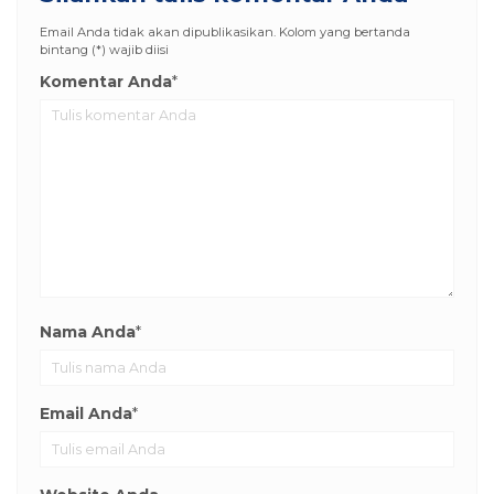
Email Anda tidak akan dipublikasikan. Kolom yang bertanda
bintang (*) wajib diisi
Komentar Anda
*
Nama Anda
*
Email Anda
*