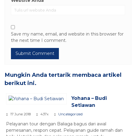
Website Anda
Save my name, email, and website in this browser for
the next time I comment.
Mungkin Anda tertarik membaca artikel
berikut ini.
Yohana – Budi
Setiawan
17 June 2018
437x
Uncategorized
Pelayanan tour dengan Baliaga bagus dari awal
pemesanan, respon cepat. Pelayanan guide ramah dan