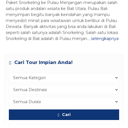
Paket Snorkeling ke Pulau Menjangan merupakan salah
satu produk andalan wisata ke Bali Utara. Pulau Bali
menyimpan begitu banyak keindahan yang mampu
menyedot minat para wisatawan untuk berlibur di Pulau
Dewata. Banyak aktivitas yang bisa anda lakukan di Bali
seperti salah satunya adalah Snorkeling. Salah satu lokasi
Snorkeling di Bali adalah di Pulau menjan...
selengkapnya
Cari Tour Impian Anda!
Cari