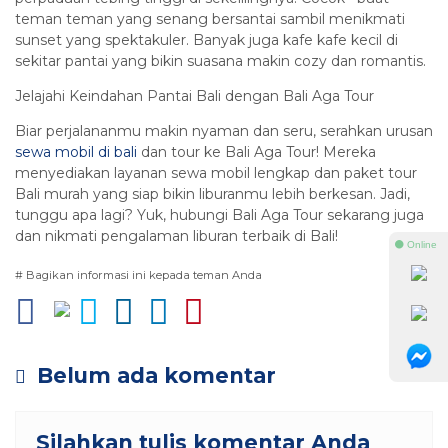
teman teman yang senang bersantai sambil menikmati
sunset yang spektakuler. Banyak juga kafe kafe kecil di
sekitar pantai yang bikin suasana makin cozy dan romantis.
Jelajahi Keindahan Pantai Bali dengan Bali Aga Tour
Biar perjalananmu makin nyaman dan seru, serahkan urusan
sewa mobil di bali
dan tour ke Bali Aga Tour! Mereka
menyediakan layanan sewa mobil lengkap dan paket tour
Bali murah yang siap bikin liburanmu lebih berkesan. Jadi,
tunggu apa lagi? Yuk, hubungi Bali Aga Tour sekarang juga
dan nikmati pengalaman liburan terbaik di Bali!
⚫ Online
# Bagikan informasi ini kepada teman Anda
Belum ada komentar
Silahkan tulis komentar Anda