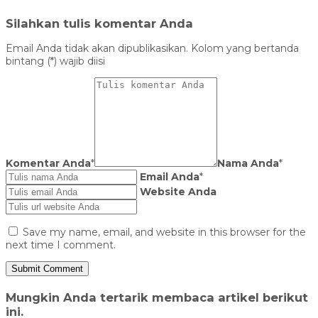
Silahkan tulis komentar Anda
Email Anda tidak akan dipublikasikan. Kolom yang bertanda
bintang (*) wajib diisi
Komentar Anda
*
Nama Anda
*
Email Anda
*
Website Anda
Save my name, email, and website in this browser for the
next time I comment.
Mungkin Anda tertarik membaca artikel berikut
ini.