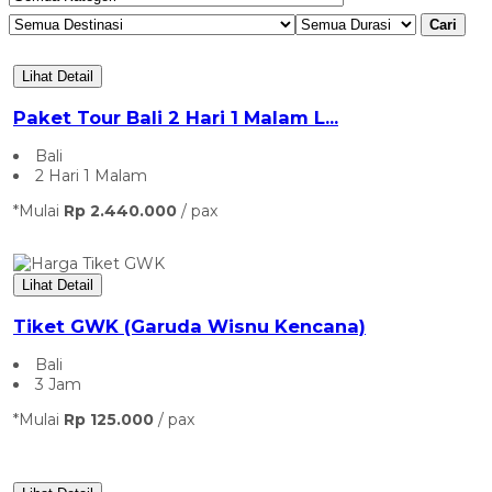
Cari
Lihat Detail
Paket Tour Bali 2 Hari 1 Malam L...
Bali
2 Hari 1 Malam
*Mulai
Rp 2.440.000
/ pax
Lihat Detail
Tiket GWK (Garuda Wisnu Kencana)
Bali
3 Jam
*Mulai
Rp 125.000
/ pax