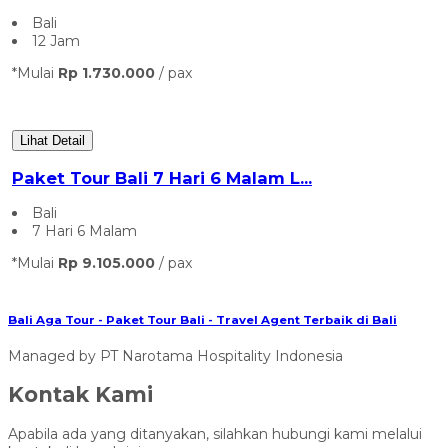
Bali
12 Jam
*Mulai
Rp 1.730.000
/ pax
Lihat Detail
Paket Tour Bali 7 Hari 6 Malam L...
Bali
7 Hari 6 Malam
*Mulai
Rp 9.105.000
/ pax
Bali Aga Tour - Paket Tour Bali - Travel Agent Terbaik di Bali
Managed by PT Narotama Hospitality Indonesia
Kontak Kami
Apabila ada yang ditanyakan, silahkan hubungi kami melalui