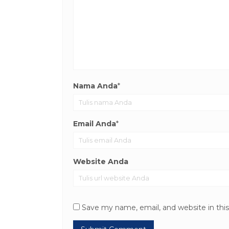
Nama Anda
*
Email Anda
*
Website Anda
Save my name, email, and website in thi