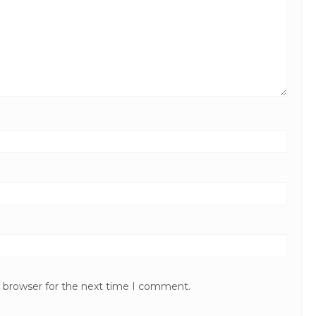
s browser for the next time I comment.