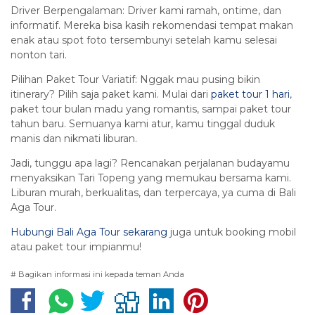
Driver Berpengalaman: Driver kami ramah, ontime, dan
informatif. Mereka bisa kasih rekomendasi tempat makan
enak atau spot foto tersembunyi setelah kamu selesai
nonton tari.
Pilihan Paket Tour Variatif: Nggak mau pusing bikin
itinerary? Pilih saja paket kami. Mulai dari
paket tour 1 hari
,
paket tour bulan madu yang romantis, sampai paket tour
tahun baru. Semuanya kami atur, kamu tinggal duduk
manis dan nikmati liburan.
Jadi, tunggu apa lagi? Rencanakan perjalanan budayamu
menyaksikan Tari Topeng yang memukau bersama kami.
Liburan murah, berkualitas, dan terpercaya, ya cuma di Bali
Aga Tour.
Hubungi Bali Aga Tour sekarang
juga untuk booking mobil
atau paket tour impianmu!
# Bagikan informasi ini kepada teman Anda