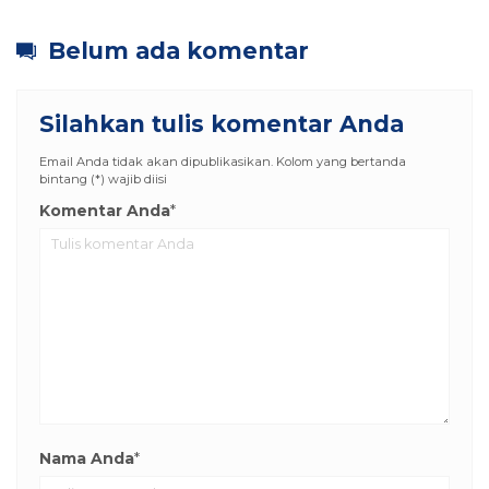
Belum ada komentar
Silahkan tulis komentar Anda
Email Anda tidak akan dipublikasikan. Kolom yang bertanda
bintang (*) wajib diisi
Komentar Anda
*
Nama Anda
*