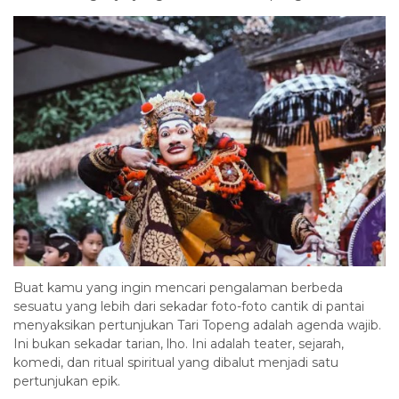
Buat kamu yang ingin mencari pengalaman berbeda
sesuatu yang lebih dari sekadar foto-foto cantik di pantai
menyaksikan pertunjukan Tari Topeng adalah agenda wajib.
Ini bukan sekadar tarian, lho. Ini adalah teater, sejarah,
komedi, dan ritual spiritual yang dibalut menjadi satu
pertunjukan epik.