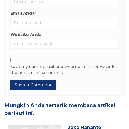
Email Anda
*
Website Anda
Save my name, email, and website in this browser for
the next time I comment.
Mungkin Anda tertarik membaca artikel
berikut ini.
Joko Hananto