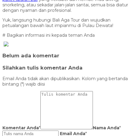
snorkeling, atau sekadar jalan-jalan santai, semua bisa diatur
dengan nyaman dan profesional.
Yuk, langsung hubungi Bali Aga Tour dan wujudkan
petualangan bawah laut impianmu di Pulau Dewata!
# Bagikan informasi ini kepada teman Anda
Belum ada komentar
Silahkan tulis komentar Anda
Email Anda tidak akan dipublikasikan. Kolom yang bertanda
bintang (*) wajib diisi
Komentar Anda
*
Nama Anda
*
Email Anda
*