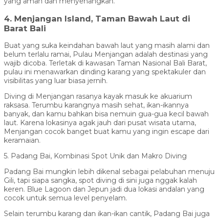
yang aman dan menyenangkan.
4. Menjangan Island, Taman Bawah Laut di
Barat Bali
Buat yang suka keindahan bawah laut yang masih alami dan
belum terlalu ramai, Pulau Menjangan adalah destinasi yang
wajib dicoba. Terletak di kawasan Taman Nasional Bali Barat,
pulau ini menawarkan dinding karang yang spektakuler dan
visibilitas yang luar biasa jernih.
Diving di Menjangan rasanya kayak masuk ke akuarium
raksasa. Terumbu karangnya masih sehat, ikan-ikannya
banyak, dan kamu bahkan bisa nemuin gua-gua kecil bawah
laut. Karena lokasinya agak jauh dari pusat wisata utama,
Menjangan cocok banget buat kamu yang ingin escape dari
keramaian.
5. Padang Bai, Kombinasi Spot Unik dan Makro Diving
Padang Bai mungkin lebih dikenal sebagai pelabuhan menuju
Gili, tapi siapa sangka, spot diving di sini juga nggak kalah
keren. Blue Lagoon dan Jepun jadi dua lokasi andalan yang
cocok untuk semua level penyelam.
Selain terumbu karang dan ikan-ikan cantik, Padang Bai juga