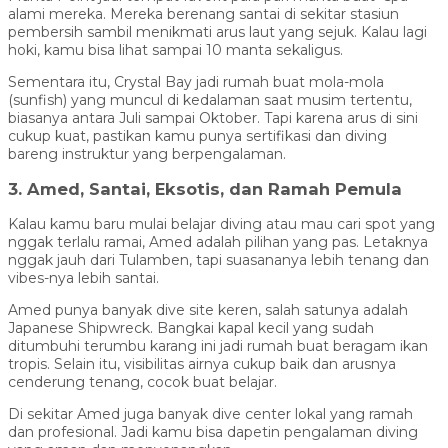
alami mereka. Mereka berenang santai di sekitar stasiun
pembersih sambil menikmati arus laut yang sejuk. Kalau lagi
hoki, kamu bisa lihat sampai 10 manta sekaligus.
Sementara itu, Crystal Bay jadi rumah buat mola-mola
(sunfish) yang muncul di kedalaman saat musim tertentu,
biasanya antara Juli sampai Oktober. Tapi karena arus di sini
cukup kuat, pastikan kamu punya sertifikasi dan diving
bareng instruktur yang berpengalaman.
3. Amed, Santai, Eksotis, dan Ramah Pemula
Kalau kamu baru mulai belajar diving atau mau cari spot yang
nggak terlalu ramai, Amed adalah pilihan yang pas. Letaknya
nggak jauh dari Tulamben, tapi suasananya lebih tenang dan
vibes-nya lebih santai.
Amed punya banyak dive site keren, salah satunya adalah
Japanese Shipwreck. Bangkai kapal kecil yang sudah
ditumbuhi terumbu karang ini jadi rumah buat beragam ikan
tropis. Selain itu, visibilitas airnya cukup baik dan arusnya
cenderung tenang, cocok buat belajar.
Di sekitar Amed juga banyak dive center lokal yang ramah
dan profesional. Jadi kamu bisa dapetin pengalaman diving