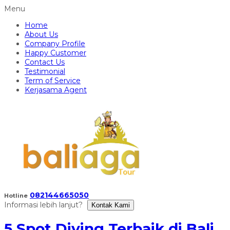
Menu
Home
About Us
Company Profile
Happy Customer
Contact Us
Testimonial
Term of Service
Kerjasama Agent
082144665050
Hotline
Informasi lebih lanjut?
Kontak Kami
5 Spot Diving Terbaik di Bali