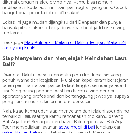
dikenal dengan makro diving-nya. Kamu bisa nemuin
nudibranch, kuda laut mini, sampai frogfish yang unik. Cocok
banget buat pecinta fotografi makro!
Lokasi ini juga mudah dijangkau dari Denpasar dan punya
banyak pilihan akomodasi, jadi nyaman buat jadi base diving
trip kamu.
Baca juga
Mau Kulineran Malam di Bali? 5 Tempat Makan 24
Jam yang Enak!
Siap Menyelam dan Menjelajah Keindahan Laut
Bali?
Diving di Bali itu ibarat membuka pintu ke dunia lain yang
penuh warna dan keajaiban. Mulai dari kapal karam bersejarah,
tarian pari manta, sampai biota laut langka, semuanya ada di
sini. Yang paling penting, pastikan kamu diving dengan
operator yang profesional dan bertanggung jawab ya, supaya
pengalamanmu makin aman dan berkesan.
Nah, kalau kamu udah siap menyelam dan jelajahi spot diving
terbaik di Bali, saatnya kamu rencanakan trip kamu bareng
Bali Aga Tour! Sebagai agen travel Bali terpercaya, Bali Aga
Tour menyediakan layanan
sewa mobil di bali
lengkap dan
paket liburan bali
yang fleksibel dan hemat. Mau diving,