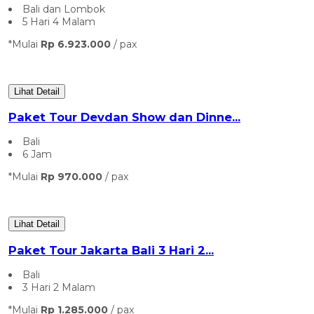
Bali dan Lombok
5 Hari 4 Malam
*Mulai
Rp 6.923.000
/ pax
Lihat Detail
Paket Tour Devdan Show dan Dinne...
Bali
6 Jam
*Mulai
Rp 970.000
/ pax
Lihat Detail
Paket Tour Jakarta Bali 3 Hari 2...
Bali
3 Hari 2 Malam
*Mulai
Rp 1.285.000
/ pax