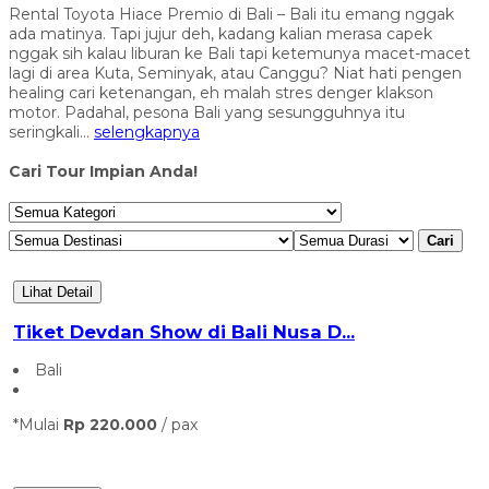
Rental Toyota Hiace Premio di Bali – Bali itu emang nggak
ada matinya. Tapi jujur deh, kadang kalian merasa capek
nggak sih kalau liburan ke Bali tapi ketemunya macet-macet
lagi di area Kuta, Seminyak, atau Canggu? Niat hati pengen
healing cari ketenangan, eh malah stres denger klakson
motor. Padahal, pesona Bali yang sesungguhnya itu
seringkali...
selengkapnya
Cari Tour Impian Anda!
Cari
Lihat Detail
Tiket Devdan Show di Bali Nusa D...
Bali
*Mulai
Rp 220.000
/ pax