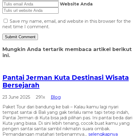
Website Anda
Save my name, email, and website in this browser for the
next time I comment.
Mungkin Anda tertarik membaca artikel berikut
ini.
Pantai Jerman Kuta Destinasi Wisata
Bersejarah
23 June 2025
291x
Blog
Paket Tour dari bandung ke bali – Kalau kamu lagi nyari
tempat santai di Bali yang gak terlalu rame tapi tetep indah,
Pantai Jerman di Kuta bisa jadi pilihan pas. Ini pantai beda dari
Kuta yang biasa. Di sini lebih tenang, cocok buat kamu yang
pengen santai santai sambil nikmatin suara ombak.
Pemandangan matahari terbenamnya...
selengkapnya