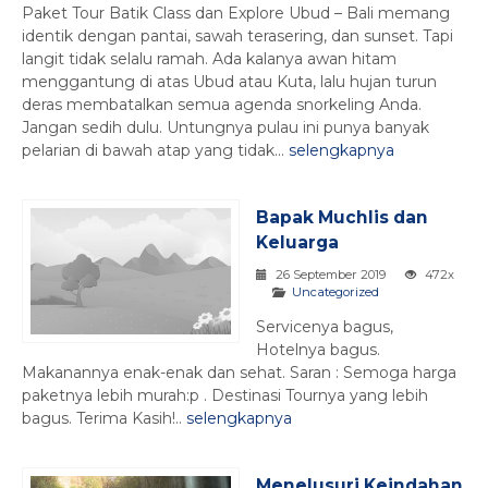
Paket Tour Batik Class dan Explore Ubud – Bali memang
identik dengan pantai, sawah terasering, dan sunset. Tapi
langit tidak selalu ramah. Ada kalanya awan hitam
menggantung di atas Ubud atau Kuta, lalu hujan turun
deras membatalkan semua agenda snorkeling Anda.
Jangan sedih dulu. Untungnya pulau ini punya banyak
pelarian di bawah atap yang tidak...
selengkapnya
Bapak Muchlis dan
Keluarga
26 September 2019
472x
Uncategorized
Servicenya bagus,
Hotelnya bagus.
Makanannya enak-enak dan sehat. Saran : Semoga harga
paketnya lebih murah:p . Destinasi Tournya yang lebih
bagus. Terima Kasih!..
selengkapnya
Menelusuri Keindahan