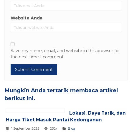
Website Anda
Save my name, email, and website in this browser for
the next time I comment.
Mungkin Anda tertarik membaca artikel
berikut ini.
Lokasi, Daya Tarik, dan
Harga Tiket Masuk Pantai Kedonganan
1 September 2025
230x
Blog