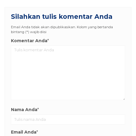
Silahkan tulis komentar Anda
Email Anda tidak akan dipublikasikan. Kolom yang bertanda
bintang (*) wajib diisi
Komentar Anda
*
Nama Anda
*
Email Anda
*