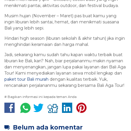
menikmati pantai, aktivitas outdoor, dan festival budaya.
Musim hujan (November – Maret) pas buat kamu yang
ingin liburan lebih santai, hemat, dan menikmati suasana
Bali yang lebih sepi.
Hindari high season (liburan sekolah & akhir tahun) jika ingin
menghindari keramaian dan harga mahal.
Jadi, sekarang kamu sudah tahu kapan waktu terbaik buat
liburan ke Bali, kan? Nah, biar perjalananmu makin nyaman
dan menyenangkan, jangan lupa pakai layanan dari Bali Aga
Tour! Kami menyediakan layanan sewa mobil lengkap dan
paket tour Bali murah
dengan kualitas terbaik. Yuk,
rencanakan perjalananmu sekarang bersama Bali Aga Tour!
# Bagikan informasi ini kepada teman Anda
Belum ada komentar