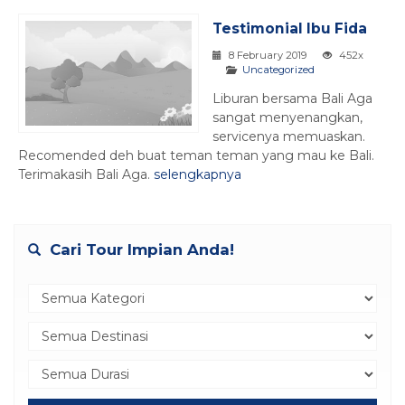
Testimonial Ibu Fida
8 February 2019
452x
Uncategorized
Liburan bersama Bali Aga
sangat menyenangkan,
servicenya memuaskan.
Recomended deh buat teman teman yang mau ke Bali.
Terimakasih Bali Aga.
selengkapnya
Cari Tour Impian Anda!