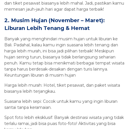
dan tiket pesawat biasanya lebih mahal. Jadi, pastikan kamu
memesan jauh-jauh hari agar dapat harga terbaik!
2. Musim Hujan (November – Maret):
Liburan Lebih Tenang & Hemat
Banyak yang menghindari musim hujan untuk liburan ke
Bali. Padahal, kalau kamu ingin suasana lebih tenang dan
harga lebih murah, ini bisa jadi pilihan terbaik! Meskipun
hujan sering turun, biasanya tidak berlangsung seharian
penuh. Kamu tetap bisa menikmati berbagai tempat wisata
tanpa harus berdesak-desakan dengan turis lainnya.
Keuntungan liburan di musim hujan
Harga lebih murah: Hotel, tiket pesawat, dan paket wisata
biasanya lebih terjangkau.
Suasana lebih sepi: Cocok untuk kamu yang ingin liburan
santai tanpa keramaian.
Spot foto lebih eksklusif: Banyak destinasi wisata yang tidak
terlalu ramai, jadi bisa puas foto-foto! Aktivitas yang bisa