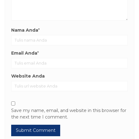
Nama Anda
*
Email Anda
*
Website Anda
Save my name, email, and website in this browser for
the next time I comment.