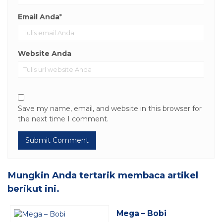
Email Anda
*
Website Anda
Save my name, email, and website in this browser for
the next time I comment.
Mungkin Anda tertarik membaca artikel
berikut ini.
Mega – Bobi