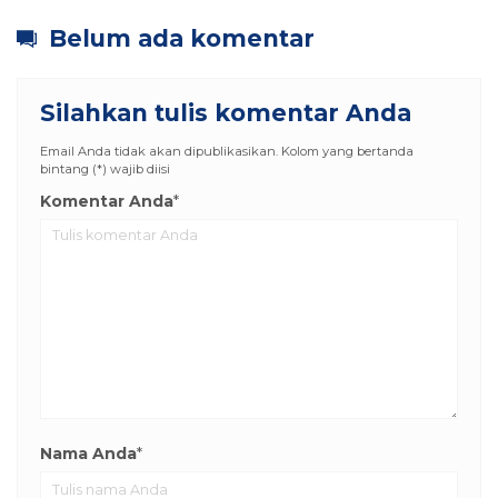
Belum ada komentar
Silahkan tulis komentar Anda
Email Anda tidak akan dipublikasikan. Kolom yang bertanda
bintang (*) wajib diisi
Komentar Anda
*
Nama Anda
*