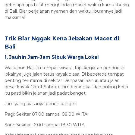
beberapa tips buat menghindari macet waktu kamu liburan
di Bali. Biar perjalanan nyaman dan waktu liburannya jadi
maksimal!
Trik Biar Nggak Kena Jebakan Macet di
Bali
1. Jauhin Jam-Jam Sibuk Warga Lokal
Walaupun Bali itu tempat wisata, tapi kegiatan penduduk
lokalnya juga jalan terus kayak biasa. Di beberapa tempat
penting terutama di sekitar Denpasar, Sanur, atau jalan
besar kayak Gatot Subroto jam berangkat dan pulang kerja
itu pasti bikin jalanan jadi padat banget.
Jam yang biasanya penuh banget:
Pagi: Sekitar 07.00 sampai 09.00 WITA
Sore: Sekitar 16.00 sampai 18.30 WITA