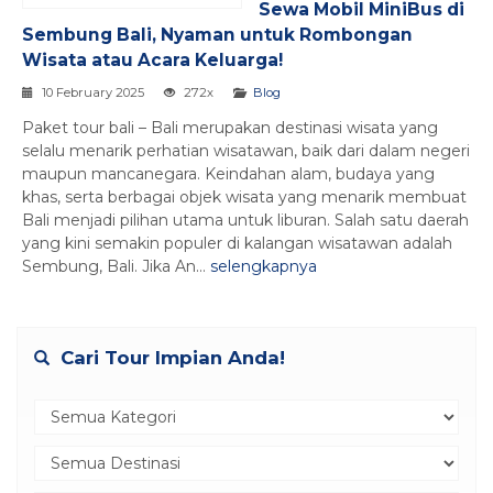
Sewa Mobil MiniBus di
Sembung Bali, Nyaman untuk Rombongan
Wisata atau Acara Keluarga!
10 February 2025
272x
Blog
Paket tour bali – Bali merupakan destinasi wisata yang
selalu menarik perhatian wisatawan, baik dari dalam negeri
maupun mancanegara. Keindahan alam, budaya yang
khas, serta berbagai objek wisata yang menarik membuat
Bali menjadi pilihan utama untuk liburan. Salah satu daerah
yang kini semakin populer di kalangan wisatawan adalah
Sembung, Bali. Jika An...
selengkapnya
Cari Tour Impian Anda!