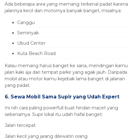
Ada beberapa area yang memang terkenal padat karena
jalannya kecil dan motornya banyak banget, misalnya:
Canggu
Seminyak
Ubud Center
Kuta Beach Road
Kalau memang harus banget ke sana, mendingan kamu
jalan kaki aja dari tempat parkir yang agak jauh. Daripada
mobil atau motor kamu kejebak lama banget di jalanan
yang padat.
6. Sewa Mobil Sama Supir yang Udah Expert
Ini nih cara paling powerfull buat hindari macet yang
sebenarnya. Supir lokal itu udah hafal banget:
Jalan tercepat
Jalan kecil yang jarang dilewatin orang