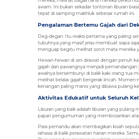
mereka, melihat bagaimana mereka berkomuni
awam. Ini bukan sekadar tontonan liburan biasa
tepat di samping makhluk sebesar rumah ini.
Pengalaman Bertemu Gajah dari De
Deg-degan. Itu reaksi pertama yang paling se
tubuhnya yang masif jelas membuat siapa saja 
menguap begitu melihat sorot mata mereka y
Hewan-hewan di sini dirawat dengan penuh kas
gajah dan pawangnya menjadi pemandangan ya
awalnya bersembunyi di balik kaki orang tua m
melihat belalai gajah bergerak lincah. Momen-
kenangan paling manis yang dibawa pulang k
Aktivitas Edukatif untuk Seluruh Ke
Liburan yang baik adalah liburan yang pulang m
papan pengumuman yang membosankan atau 
Para pemandu akan membagikan kisah seputar 
rahasia di balik perawatan harian mereka. Sem