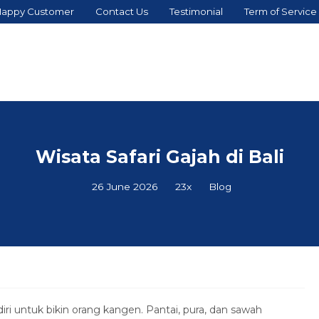
appy Customer
Contact Us
Testimonial
Term of Service
Wisata Safari Gajah di Bali
26 June 2026
23x
Blog
diri untuk bikin orang kangen. Pantai, pura, dan sawah