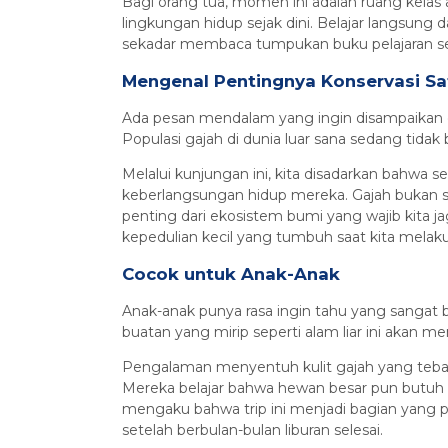
Bagi orang tua, momen ini adalah ruang kelas
lingkungan hidup sejak dini. Belajar langsung d
sekadar membaca tumpukan buku pelajaran se
Mengenal Pentingnya Konservasi S
Ada pesan mendalam yang ingin disampaikan di
Populasi gajah di dunia luar sana sedang tidak
Melalui kunjungan ini, kita disadarkan bahwa se
keberlangsungan hidup mereka. Gajah bukan s
penting dari ekosistem bumi yang wajib kita ja
kepedulian kecil yang tumbuh saat kita melaku
Cocok untuk Anak-Anak
Anak-anak punya rasa ingin tahu yang sangat
buatan yang mirip seperti alam liar ini akan me
Pengalaman menyentuh kulit gajah yang tebal
Mereka belajar bahwa hewan besar pun butuh k
mengaku bahwa trip ini menjadi bagian yang p
setelah berbulan-bulan liburan selesai.