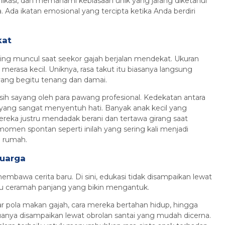
kasi, dan memahami kebiasaan unik yang jarang diketahui
. Ada ikatan emosional yang tercipta ketika Anda berdiri
kat
ring muncul saat seekor gajah berjalan mendekat. Ukuran
merasa kecil. Uniknya, rasa takut itu biasanya langsung
ang begitu tenang dan damai.
ih sayang oleh para pawang profesional. Kedekatan antara
ng sangat menyentuh hati. Banyak anak kecil yang
ereka justru mendadak berani dan tertawa girang saat
momen spontan seperti inilah yang sering kali menjadi
e rumah.
luarga
embawa cerita baru. Di sini, edukasi tidak disampaikan lewat
ceramah panjang yang bikin mengantuk.
pola makan gajah, cara mereka bertahan hidup, hingga
uanya disampaikan lewat obrolan santai yang mudah dicerna.