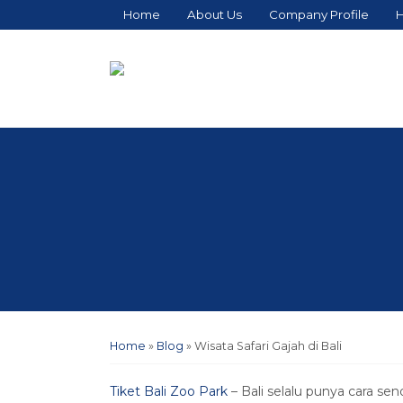
Home
About Us
Company Profile
H
Home
»
Blog
»
Wisata Safari Gajah di Bali
Tiket Bali Zoo Park
– Bali selalu punya cara sen