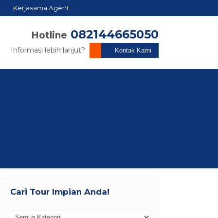
Kerjasama Agent
082144665050
Hotline
Informasi lebih lanjut?
Kontak Kami
Cari Tour Impian Anda!