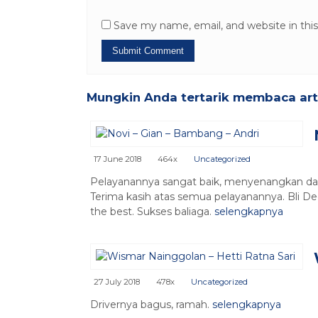
Save my name, email, and website in thi
Mungkin Anda tertarik membaca artik
17 June 2018
464x
Uncategorized
Pelayanannya sangat baik, menyenangkan dan
Terima kasih atas semua pelayanannya. Bli De
the best. Sukses baliaga.
selengkapnya
27 July 2018
478x
Uncategorized
Drivernya bagus, ramah.
selengkapnya