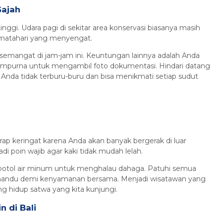
Gajah
inggi. Udara pagi di sekitar area konservasi biasanya masih
k matahari yang menyengat.
rsemangat di jam-jam ini. Keuntungan lainnya adalah Anda
mpurna untuk mengambil foto dokumentasi. Hindari datang
 Anda tidak terburu-buru dan bisa menikmati setiap sudut
p keringat karena Anda akan banyak bergerak di luar
i poin wajib agar kaki tidak mudah lelah.
botol air minum untuk menghalau dahaga. Patuhi semua
pemandu demi kenyamanan bersama. Menjadi wisatawan yang
ang hidup satwa yang kita kunjungi.
 di Bali